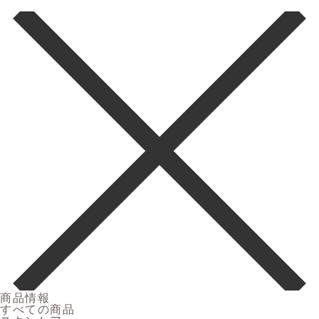
商品情報
すべての商品