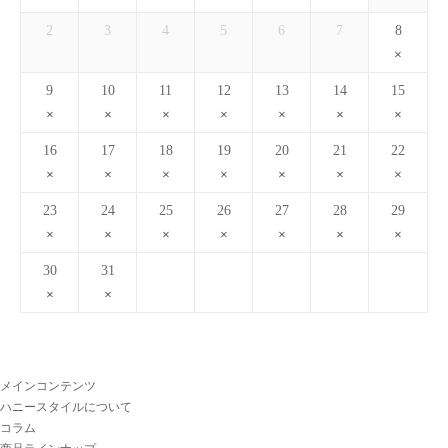
2
3
4
5
6
7
8
9
10
11
12
13
14
15
16
17
18
19
20
21
22
23
24
25
26
27
28
29
30
31
メインコンテンツ
ハニースタイルについて
コラム