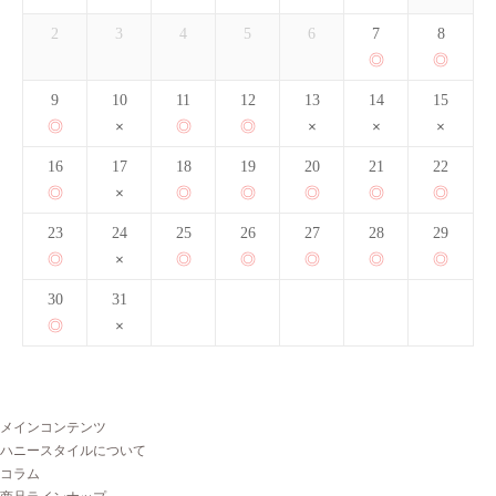
2
3
4
5
6
7
8
9
10
11
12
13
14
15
16
17
18
19
20
21
22
23
24
25
26
27
28
29
30
31
メインコンテンツ
ハニースタイルについて
コラム