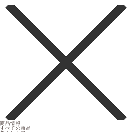
商品情報
すべての商品