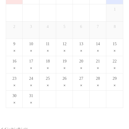
1
2
3
4
5
6
7
8
9
10
11
12
13
14
15
16
17
18
19
20
21
22
23
24
25
26
27
28
29
30
31