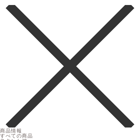
商品情報
すべての商品