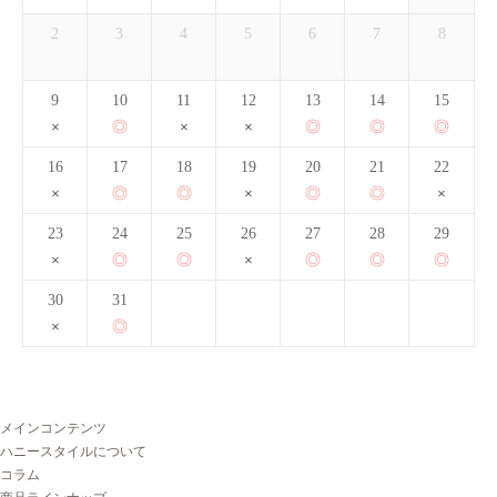
2
3
4
5
6
7
8
9
10
11
12
13
14
15
16
17
18
19
20
21
22
23
24
25
26
27
28
29
30
31
メインコンテンツ
ハニースタイルについて
コラム