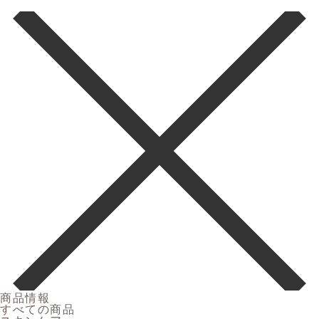
商品情報
すべての商品