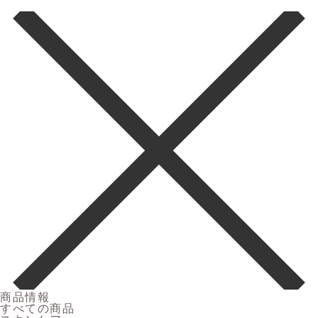
商品情報
すべての商品