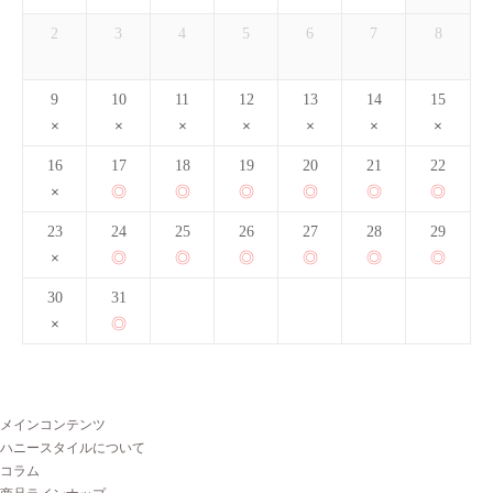
2
3
4
5
6
7
8
9
10
11
12
13
14
15
16
17
18
19
20
21
22
23
24
25
26
27
28
29
30
31
メインコンテンツ
ハニースタイルについて
コラム