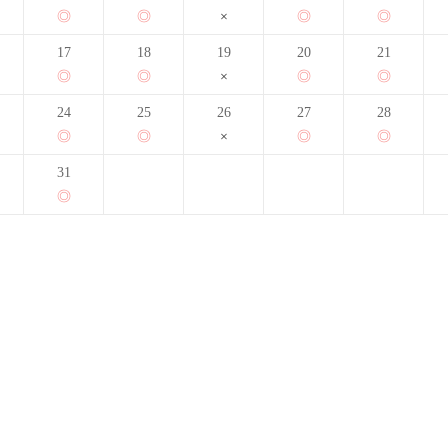
17
18
19
20
21
24
25
26
27
28
31