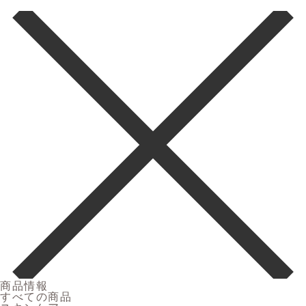
商品情報
すべての商品