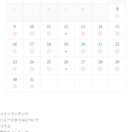
2
3
4
5
6
7
8
9
10
11
12
13
14
15
16
17
18
19
20
21
22
23
24
25
26
27
28
29
30
31
メインコンテンツ
ハニースタイルについて
コラム