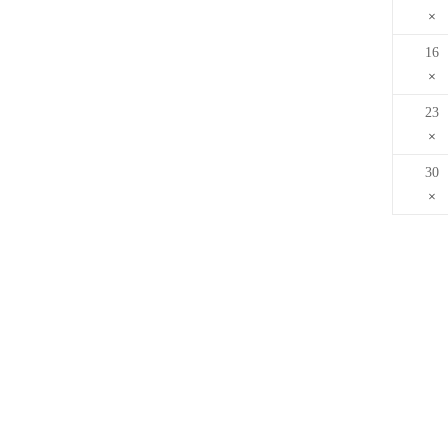
16
23
30