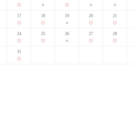
17
18
19
20
21
24
25
26
27
28
31