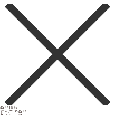
商品情報
すべての商品