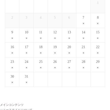
1
2
3
4
5
6
7
8
9
10
11
12
13
14
15
16
17
18
19
20
21
22
23
24
25
26
27
28
29
30
31
メインコンテンツ