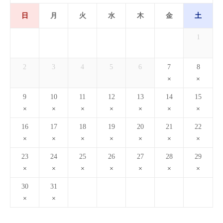
日
月
火
水
木
金
土
1
2
3
4
5
6
7
8
9
10
11
12
13
14
15
16
17
18
19
20
21
22
23
24
25
26
27
28
29
30
31