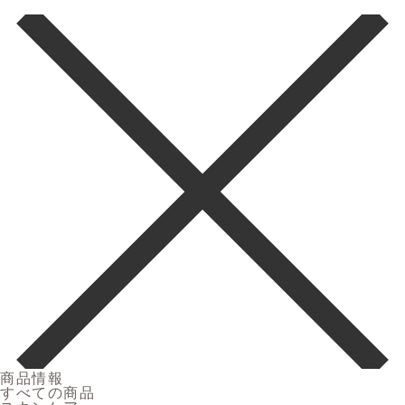
商品情報
すべての商品