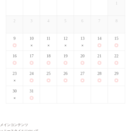
1
2
3
4
5
6
7
8
9
10
11
12
13
14
15
16
17
18
19
20
21
22
23
24
25
26
27
28
29
30
31
メインコンテンツ