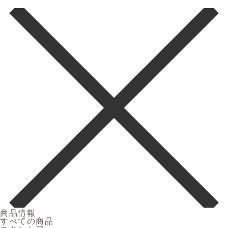
商品情報
すべての商品