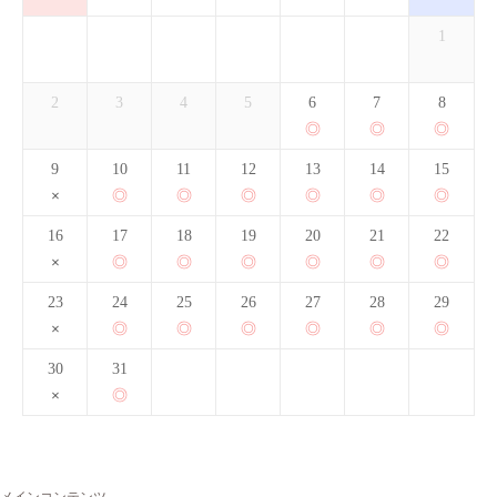
1
2
3
4
5
6
7
8
9
10
11
12
13
14
15
16
17
18
19
20
21
22
23
24
25
26
27
28
29
30
31