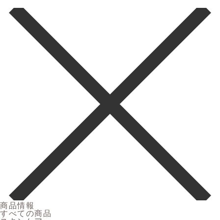
商品情報
すべての商品