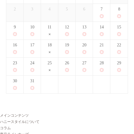
2
3
4
5
6
7
8
9
10
11
12
13
14
15
16
17
18
19
20
21
22
23
24
25
26
27
28
29
30
31
メインコンテンツ
ハニースタイルについて
コラム