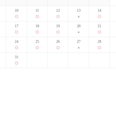
10
11
12
13
14
17
18
19
20
21
24
25
26
27
28
31