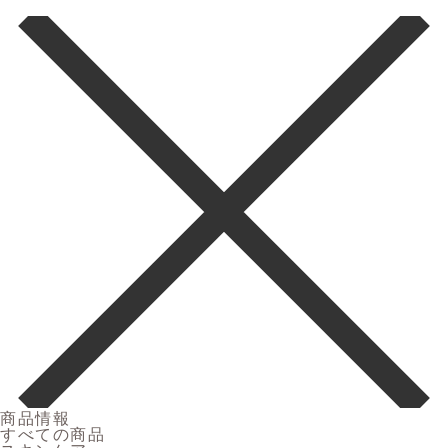
商品情報
すべての商品