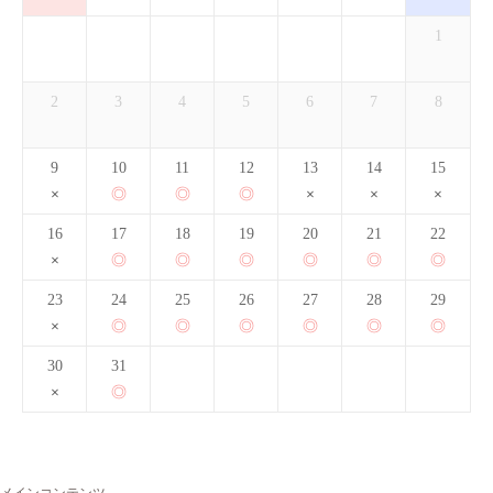
1
2
3
4
5
6
7
8
9
10
11
12
13
14
15
16
17
18
19
20
21
22
23
24
25
26
27
28
29
30
31