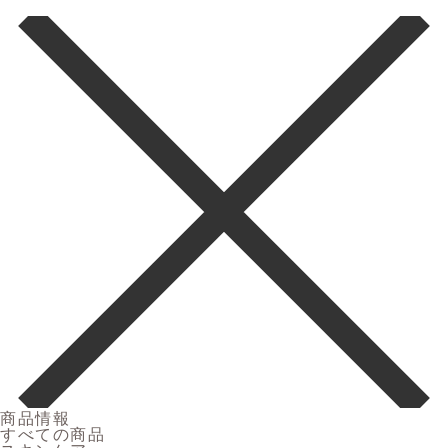
商品情報
すべての商品