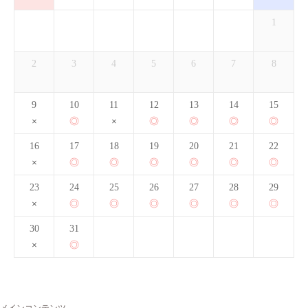
1
2
3
4
5
6
7
8
9
10
11
12
13
14
15
16
17
18
19
20
21
22
23
24
25
26
27
28
29
30
31