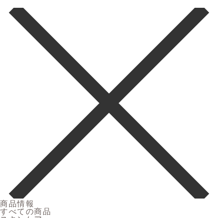
商品情報
すべての商品