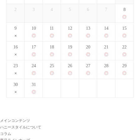
2
3
4
5
6
7
8
9
10
11
12
13
14
15
16
17
18
19
20
21
22
23
24
25
26
27
28
29
30
31
メインコンテンツ
ハニースタイルについて
コラム