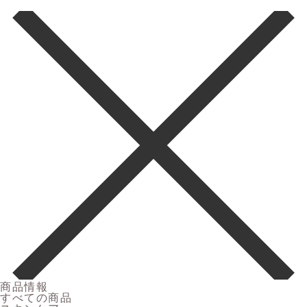
商品情報
すべての商品