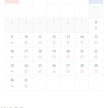
1
2
3
4
5
6
7
8
9
10
11
12
13
14
15
16
17
18
19
20
21
22
23
24
25
26
27
28
29
30
31