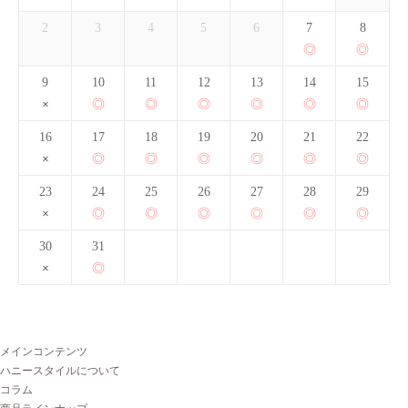
2
3
4
5
6
7
8
9
10
11
12
13
14
15
16
17
18
19
20
21
22
23
24
25
26
27
28
29
30
31
メインコンテンツ
ハニースタイルについて
コラム