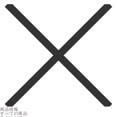
商品情報
すべての商品